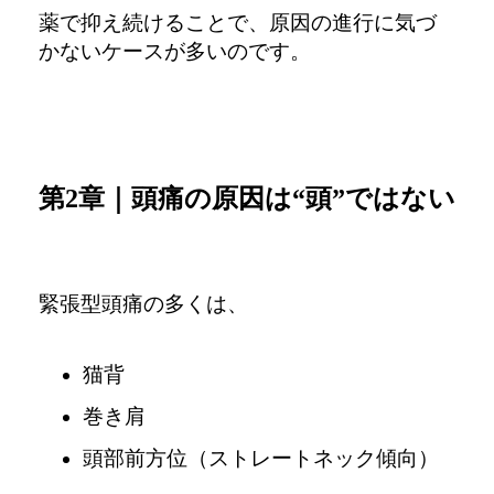
薬で抑え続けることで、
原因の進行に気づ
かないケースが多いのです。
第2章｜頭痛の原因は“頭”ではない
緊張型頭痛の多くは、
猫背
巻き肩
頭部前方位（ストレートネック傾向）