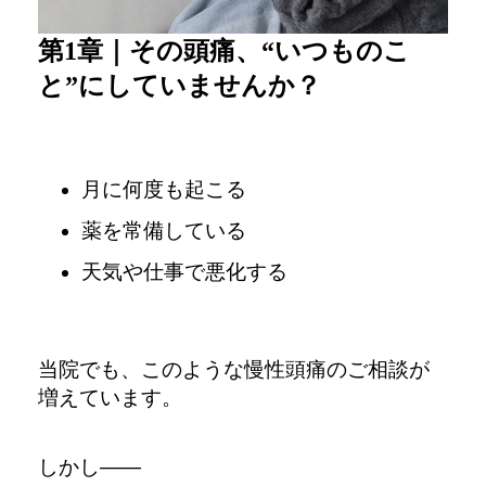
第1章｜その頭痛、“いつものこ
と”にしていませんか？
月に何度も起こる
薬を常備している
天気や仕事で悪化する
当院でも、
このような慢性頭痛のご相談が
増えています。
しかし――