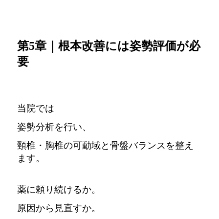
第5章｜根本改善には姿勢評価が必
要
当院では
姿勢分析を行い、
頸椎・胸椎の可動域と骨盤バランスを整え
ます。
薬に頼り続けるか。
原因から見直すか。