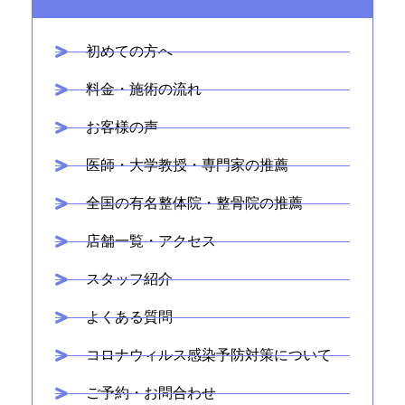
初めての方へ
料金・施術の流れ
お客様の声
医師・大学教授・専門家の推薦
全国の有名整体院・整骨院の推薦
店舗一覧・アクセス
スタッフ紹介
よくある質問
コロナウィルス感染予防対策について
ご予約・お問合わせ