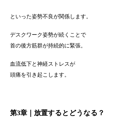
といった姿勢不良が関係します。
デスクワーク姿勢が続くことで
首の後方筋群が持続的に緊張。
血流低下と神経ストレスが
頭痛を引き起こします。
第3章｜放置するとどうなる？