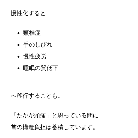
慢性化すると
頸椎症
手のしびれ
慢性疲労
睡眠の質低下
へ移行することも。
「たかが頭痛」と思っている間に
首の構造負担は蓄積しています。