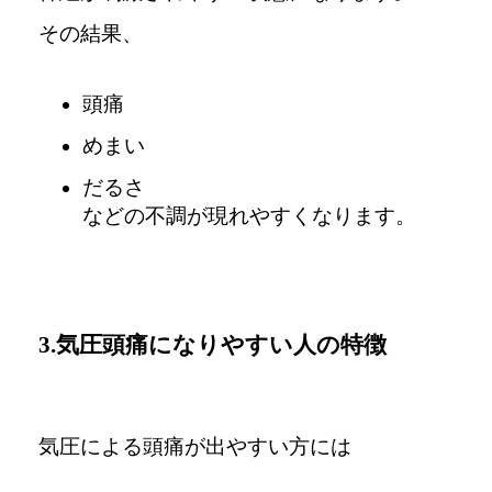
その結果、
頭痛
めまい
だるさ
などの不調が現れやすくなります。
3.気圧頭痛になりやすい人の特徴
気圧による頭痛が出やすい方には