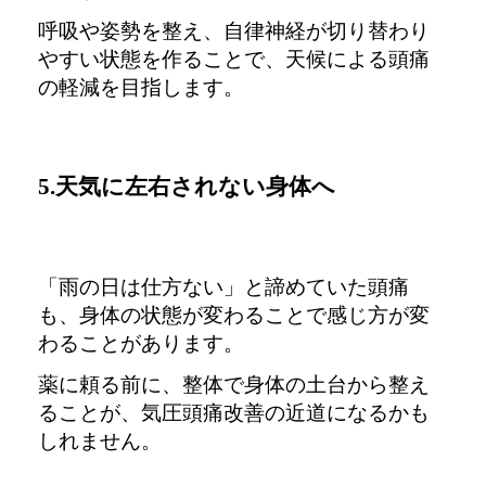
呼吸や姿勢を整え、
自律神経が切り替わり
やすい状態を作ることで、
天候による頭痛
の軽減を目指します。
5.天気に左右されない身体へ
「雨の日は仕方ない」と諦めていた頭痛
も、
身体の状態が変わることで感じ方が変
わることがあります。
薬に頼る前に、整体で身体の土台から整え
ることが、
気圧頭痛改善の近道になるかも
しれません。