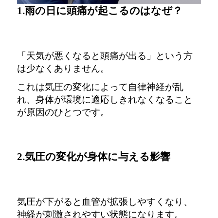
1.雨の日に頭痛が起こるのはなぜ？
「天気が悪くなると頭痛が出る」という方
は少なくありません。
これは気圧の変化によって自律神経が乱
れ、
身体が環境に適応しきれなくなること
が原因のひとつです。
2.気圧の変化が身体に与える影響
気圧が下がると血管が拡張しやすくなり、
神経が刺激されやすい状態になります。