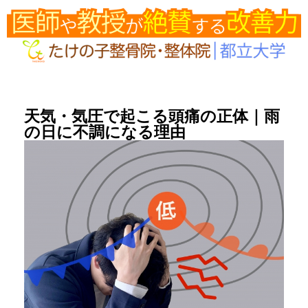
天気・気圧で起こる頭痛の正体｜雨
の日に不調になる理由