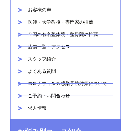
お客様の声
医師・大学教授・専門家の推薦
全国の有名整体院・整骨院の推薦
店舗一覧・アクセス
スタッフ紹介
よくある質問
コロナウィルス感染予防対策について
ご予約・お問合わせ
求人情報