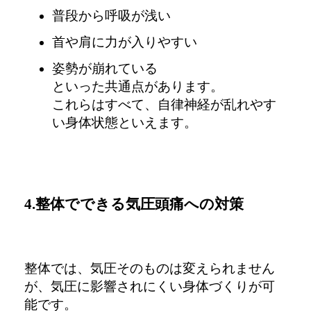
普段から呼吸が浅い
首や肩に力が入りやすい
姿勢が崩れている
といった共通点があります。
これらはすべて、自律神経が乱れやす
い身体状態といえます。
4.整体でできる気圧頭痛への対策
整体では、気圧そのものは変えられません
が、
気圧に影響されにくい身体づくりが可
能です。