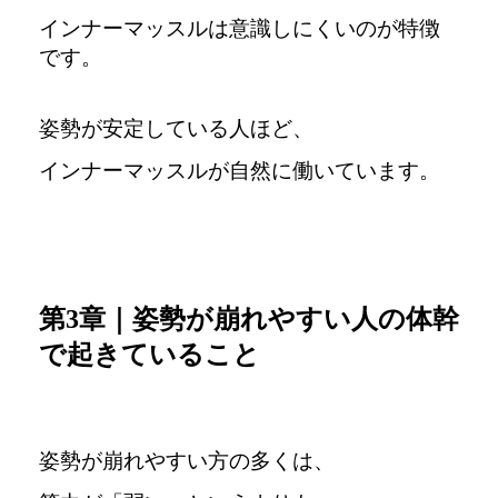
インナーマッスルは意識しにくいのが特徴
です。
姿勢が安定している人ほど、
インナーマッスルが自然に働いています。
第3章｜姿勢が崩れやすい人の体幹
で起きていること
姿勢が崩れやすい方の多くは、