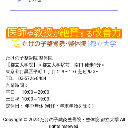
たけの子整骨院 整体院
【都立大学院】＜都立大学駅前 南口 徒歩1分＞
東京都目黒区平町１丁目２６−１０ 芝ビル 3F
TEL：03-5726-8484
営業時間：
平日 10:00～20:00
土日祝 10:00～19:00
定休日： 年中無休 (研修・年末年始を除く）
Copyright © 2023 たけの子鍼灸整骨院・整体院 都立大学 All
rights reserved.