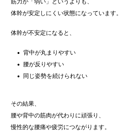
筋力が「弱い」というよりも、
体幹が安定しにくい状態になっています。
体幹が不安定になると、
背中が丸まりやすい
腰が反りやすい
同じ姿勢を続けられない
その結果、
腰や背中の筋肉が代わりに頑張り、
慢性的な腰痛や疲労につながります。