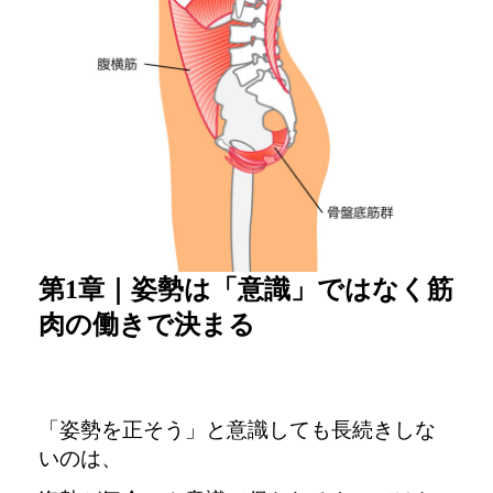
第1章｜姿勢は「意識」ではなく筋
肉の働きで決まる
「姿勢を正そう」と意識しても長続きしな
いのは、