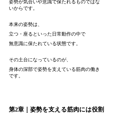
姿勢が気合いや意識で保たれるものではな
いからです。
本来の姿勢は、
立つ・座るといった日常動作の中で
無意識に保たれている状態です。
その土台になっているのが、
身体の深部で姿勢を支えている筋肉の働き
です。
第2章｜姿勢を支える筋肉には役割