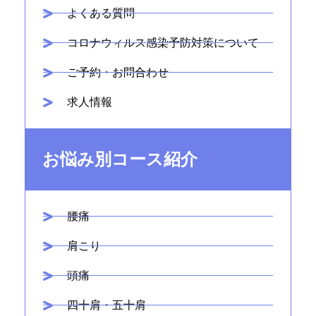
よくある質問
コロナウィルス感染予防対策について
ご予約・お問合わせ
求人情報
お悩み別コース紹介
腰痛
肩こり
頭痛
四十肩・五十肩