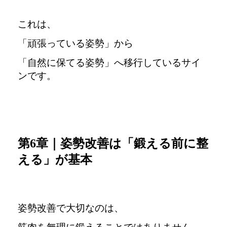
これは、
「頑張っている姿勢」から
「自然に保てる姿勢」へ移行しているサイ
ンです。
第6章｜姿勢改善は「鍛える前に整
える」が基本
姿勢改善で大切なのは、