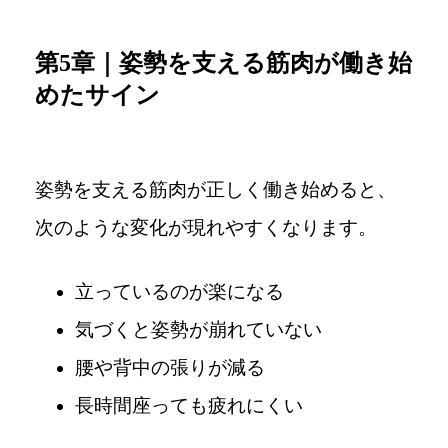
第5章｜姿勢を支える筋肉が働き始
めたサイン
姿勢を支える筋肉が正しく働き始めると、
次のような変化が現れやすくなります。
立っているのが楽になる
気づくと姿勢が崩れていない
腰や背中の張りが減る
長時間座っても疲れにくい