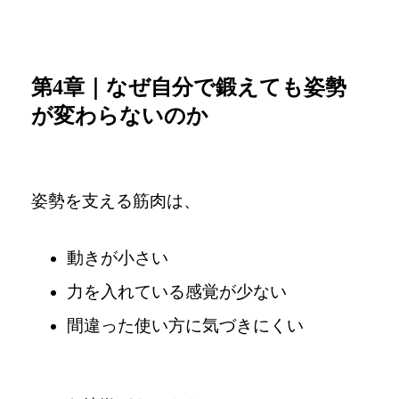
第4章｜なぜ自分で鍛えても姿勢
が変わらないのか
姿勢を支える筋肉は、
動きが小さい
力を入れている感覚が少ない
間違った使い方に気づきにくい