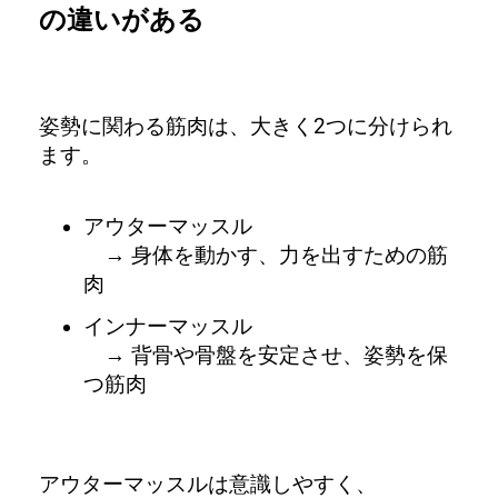
の違いがある
姿勢に関わる筋肉は、大きく2つに分けられ
ます。
アウターマッスル
→ 身体を動かす、力を出すための筋
肉
インナーマッスル
→ 背骨や骨盤を安定させ、姿勢を保
つ筋肉
アウターマッスルは意識しやすく、