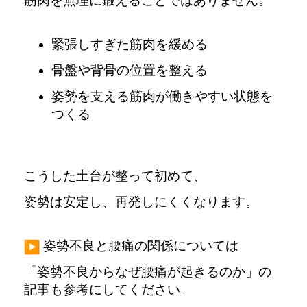
筋肉を無理に鍛えることではありません。
緊張しすぎた筋肉を緩める
骨盤や背骨の位置を整える
姿勢を支える筋肉が働きやすい状態を
つくる
こうした土台が整って初めて、
姿勢は安定し、再発しにくくなります。
姿勢不良と腰痛の関係については
「姿勢不良からなぜ腰痛が起きるのか」
の
記事も参考にしてください。