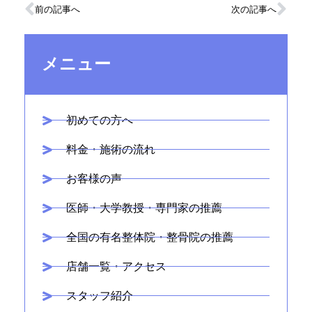
前の記事へ
次の記事へ
メニュー
初めての方へ
料金・施術の流れ
お客様の声
医師・大学教授・専門家の推薦
全国の有名整体院・整骨院の推薦
店舗一覧・アクセス
スタッフ紹介