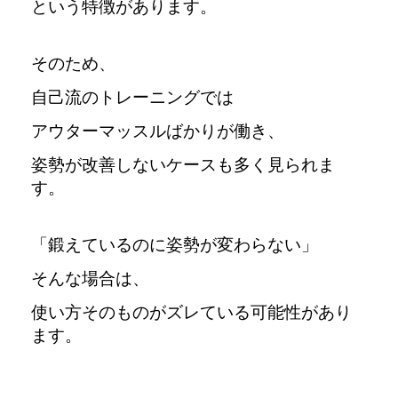
という特徴があります。
そのため、
自己流のトレーニングでは
アウターマッスルばかりが働き、
姿勢が改善しないケースも多く見られま
す。
「鍛えているのに姿勢が変わらない」
そんな場合は、
使い方そのものがズレている可能性があり
ます。