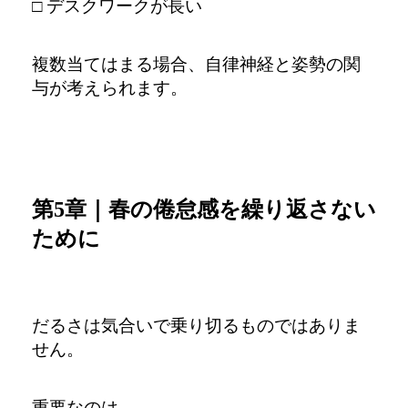
□ デスクワークが長い
複数当てはまる場合、自律神経と姿勢の関
与が考えられます。
第5章｜春の倦怠感を繰り返さない
ために
だるさは気合いで乗り切るものではありま
せん。
重要なのは