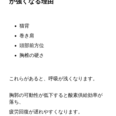
が強くなる理由
猫背
巻き肩
頭部前方位
胸椎の硬さ
これらがあると、呼吸が浅くなります。
胸郭の可動性が低下すると酸素供給効率が
落ち、
疲労回復が遅れやすくなります。