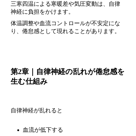
三寒四温による寒暖差や気圧変動は、自律
神経に負担をかけます。
体温調整や血流コントロールが不安定にな
り、
倦怠感として現れることがあります。
第2章｜自律神経の乱れが倦怠感を
生む仕組み
自律神経が乱れると
血流が低下する