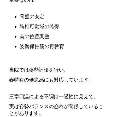
骨盤の安定
胸椎可動域の確保
首の位置調整
姿勢保持筋の再教育
当院では姿勢評価を行い、
春特有の倦怠感にも対応しています。
三寒四温による不調は一過性に見えて、
実は姿勢バランスの崩れが関係しているこ
とがあります。