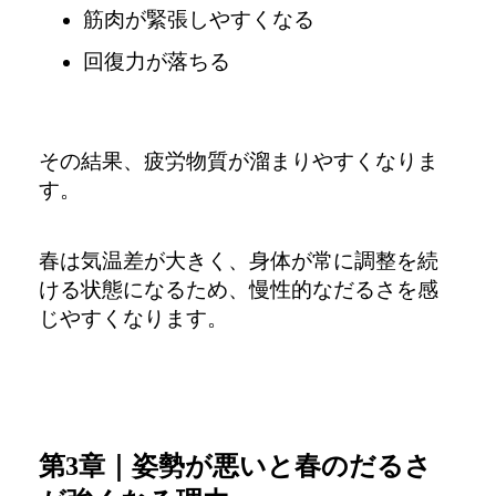
筋肉が緊張しやすくなる
回復力が落ちる
その結果、疲労物質が溜まりやすくなりま
す。
春は気温差が大きく、身体が常に調整を続
ける状態になるため、
慢性的なだるさを感
じやすくなります。
第3章｜姿勢が悪いと春のだるさ