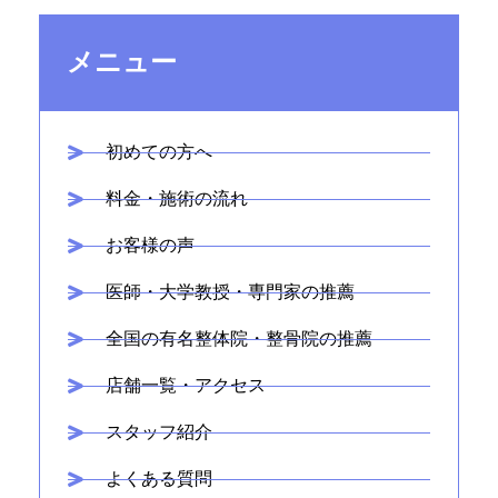
メニュー
初めての方へ
料金・施術の流れ
お客様の声
医師・大学教授・専門家の推薦
全国の有名整体院・整骨院の推薦
店舗一覧・アクセス
スタッフ紹介
よくある質問