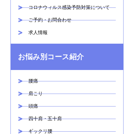
コロナウィルス感染予防対策について
ご予約・お問合わせ
求人情報
お悩み別コース紹介
腰痛
肩こり
頭痛
四十肩・五十肩
ギックリ腰