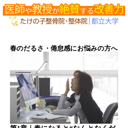
春のだるさ・倦怠感にお悩みの方へ